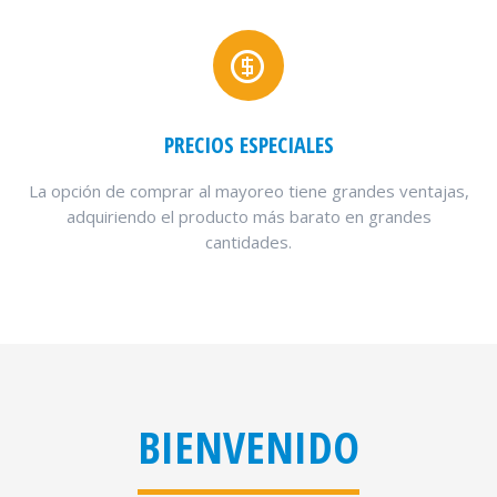
PRECIOS ESPECIALES
La opción de comprar al mayoreo tiene grandes ventajas,
adquiriendo el producto más barato en grandes
cantidades.
BIENVENIDO