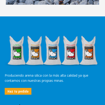
Produciendo arena silica con la más alta calidad ya que
contamos con nuestras propias minas.
Haz tu pedido