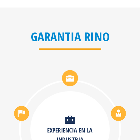
GARANTIA RINO
EXPERIENCIA EN LA
INDUSTRIA