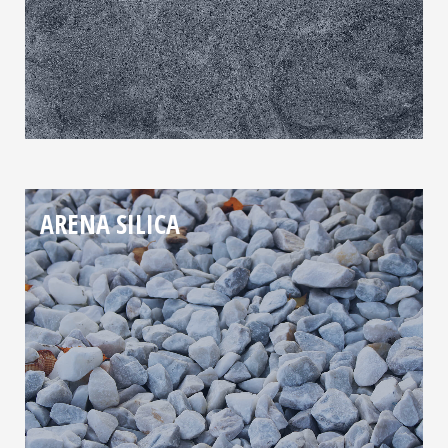
ARENA SILICA