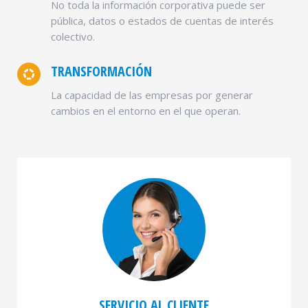
No toda la información corporativa puede ser
pública, datos o estados de cuentas de interés
colectivo.
TRANSFORMACIÓN
La capacidad de las empresas por generar
cambios en el entorno en el que operan.
SERVICIO AL CLIENTE