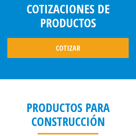
COTIZACIONES DE
PRODUCTOS
COTIZAR
PRODUCTOS PARA
CONSTRUCCIÓN