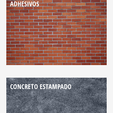
ADHESIVOS
CONCRETO ESTAMPADO