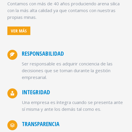
Contamos con más de 40 años produciendo arena silica
con la más alta calidad ya que contamos con nuestras
propias minas.
VER MÁS
RESPONSABILIDAD
Ser responsable es adquirir conciencia de las
decisiones que se toman durante la gestión
empresarial.
INTEGRIDAD
Una empresa es íntegra cuando se presenta ante
sí misma y ante los demás tal como es.
TRANSPARENCIA