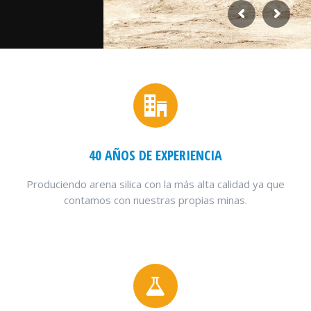
40 AÑOS DE EXPERIENCIA
Produciendo arena silica con la más alta calidad ya que
contamos con nuestras propias minas.