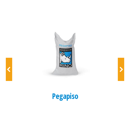
Pegapiso