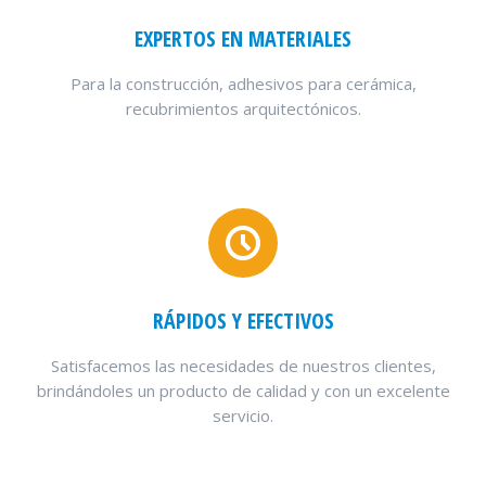
EXPERTOS EN MATERIALES
Para la construcción, adhesivos para cerámica,
recubrimientos arquitectónicos.
RÁPIDOS Y EFECTIVOS
Satisfacemos las necesidades de nuestros clientes,
brindándoles un producto de calidad y con un excelente
servicio.