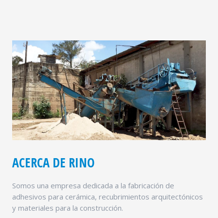
ACERCA DE RINO
Somos una empresa dedicada a la fabricación de
adhesivos para cerámica, recubrimientos arquitectónicos
y materiales para la construcción.