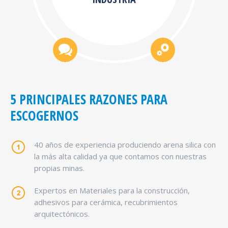
5 PRINCIPALES RAZONES PARA
ESCOGERNOS
40 años de experiencia produciendo arena silica con
la más alta calidad ya que contamos con nuestras
propias minas.
Expertos en Materiales para la construcción,
adhesivos para cerámica, recubrimientos
arquitectónicos.