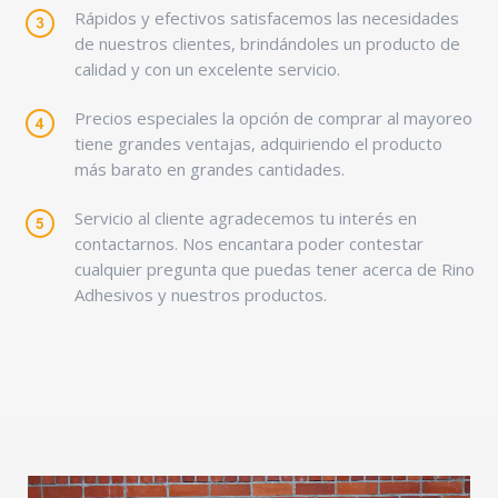
Rápidos y efectivos satisfacemos las necesidades
de nuestros clientes, brindándoles un producto de
calidad y con un excelente servicio.
Precios especiales la opción de comprar al mayoreo
tiene grandes ventajas, adquiriendo el producto
más barato en grandes cantidades.
Servicio al cliente agradecemos tu interés en
contactarnos. Nos encantara poder contestar
cualquier pregunta que puedas tener acerca de Rino
Adhesivos y nuestros productos.